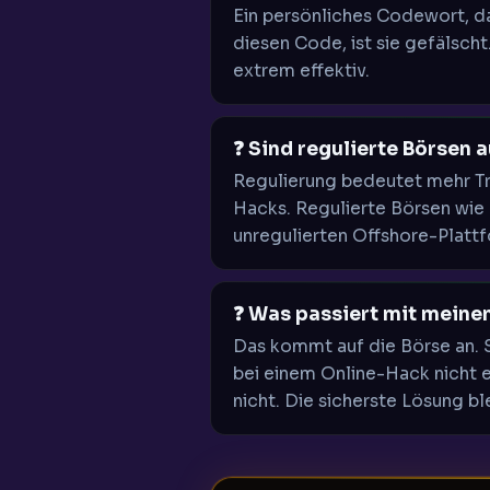
Ein persönliches Codewort, d
diesen Code, ist sie gefälscht
extrem effektiv.
❓ Sind regulierte Börsen 
Regulierung bedeutet mehr Tr
Hacks. Regulierte Börsen wie
unregulierten Offshore-Plattfo
❓ Was passiert mit meine
Das kommt auf die Börse an. 
bei einem Online-Hack nicht e
nicht. Die sicherste Lösung bl