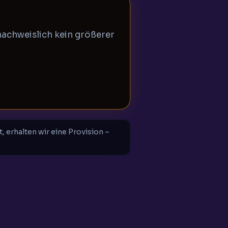
nachweislich kein größerer
, erhalten wir eine Provision –