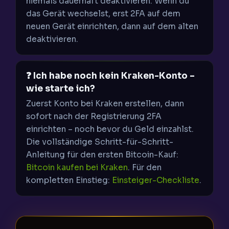
niemals dauerhaft deaktivieren. Wenn du
das Gerät wechselst, erst 2FA auf dem
neuen Gerät einrichten, dann auf dem alten
deaktivieren.
❓ Ich habe noch kein Kraken-Konto –
wie starte ich?
Zuerst Konto bei Kraken erstellen, dann
sofort nach der Registrierung 2FA
einrichten – noch bevor du Geld einzahlst.
Die vollständige Schritt-für-Schritt-
Anleitung für den ersten Bitcoin-Kauf:
Bitcoin kaufen bei Kraken
. Für den
kompletten Einstieg:
Einsteiger-Checkliste
.