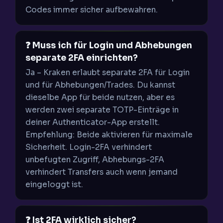
Codes immer sicher aufbewahren.
❓ Muss ich für Login und Abhebungen
separate 2FA einrichten?
Ja – Kraken erlaubt separate 2FA für Login
und für Abhebungen/Trades. Du kannst
dieselbe App für beide nutzen, aber es
werden zwei separate TOTP-Einträge in
deiner Authenticator-App erstellt.
Empfehlung: Beide aktivieren für maximale
Sicherheit. Login-2FA verhindert
unbefugten Zugriff, Abhebungs-2FA
verhindert Transfers auch wenn jemand
eingeloggt ist.
❓ Ist 2FA wirklich sicher?