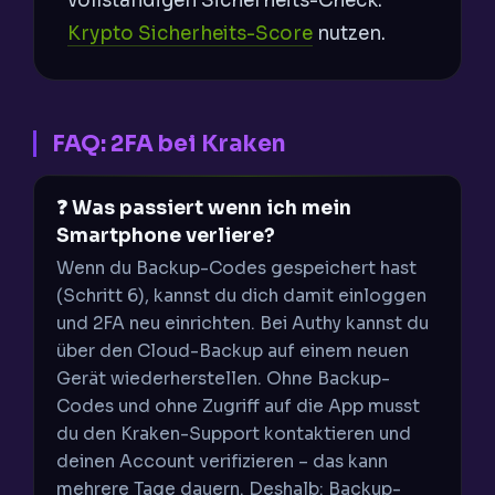
vollständigen Sicherheits-Check:
Krypto Sicherheits-Score
nutzen.
FAQ: 2FA bei Kraken
❓ Was passiert wenn ich mein
Smartphone verliere?
Wenn du Backup-Codes gespeichert hast
(Schritt 6), kannst du dich damit einloggen
und 2FA neu einrichten. Bei Authy kannst du
über den Cloud-Backup auf einem neuen
Gerät wiederherstellen. Ohne Backup-
Codes und ohne Zugriff auf die App musst
du den Kraken-Support kontaktieren und
deinen Account verifizieren – das kann
mehrere Tage dauern. Deshalb: Backup-