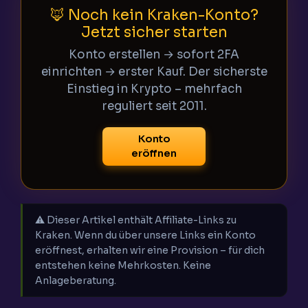
🦊 Noch kein Kraken-Konto?
Jetzt sicher starten
Konto erstellen → sofort 2FA
einrichten → erster Kauf. Der sicherste
Einstieg in Krypto – mehrfach
reguliert seit 2011.
Konto
eröffnen
⚠️ Dieser Artikel enthält Affiliate-Links zu
Kraken. Wenn du über unsere Links ein Konto
eröffnest, erhalten wir eine Provision – für dich
entstehen keine Mehrkosten. Keine
Anlageberatung.