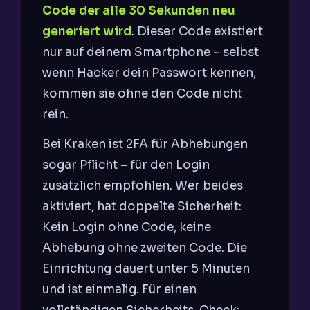
Code der alle 30 Sekunden neu
generiert wird
. Dieser Code existiert
nur auf deinem Smartphone – selbst
wenn Hacker dein Passwort kennen,
kommen sie ohne den Code nicht
rein.
Bei Kraken ist 2FA für Abhebungen
sogar Pflicht – für den Login
zusätzlich empfohlen. Wer beides
aktiviert, hat doppelte Sicherheit:
Kein Login ohne Code, keine
Abhebung ohne zweiten Code. Die
Einrichtung dauert unter 5 Minuten
und ist einmalig. Für einen