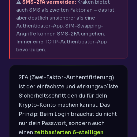
⚠️
SMS-2FA vermeiden:
Kraken bietet
auch SMS als zweiten Faktor an – das ist
aber deutlich unsicherer als eine
Authenticator-App. SIM-Swapping-
Angriffe können SMS-2FA umgehen.
Immer eine TOTP-Authenticator-App
bevorzugen.
2FA (Zwei-Faktor-Authentifizierung)
ist der einfachste und wirkungsvollste
Sicherheitsschritt den du für dein
Krypto-Konto machen kannst. Das
Prinzip: Beim Login brauchst du nicht
nur dein Passwort, sondern auch
einen
zeitbasierten 6-stelligen