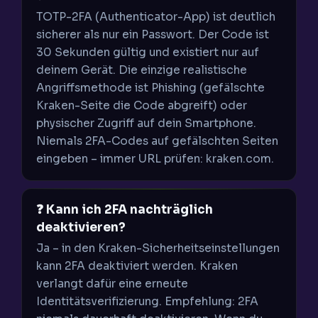
TOTP-2FA (Authenticator-App) ist deutlich
sicherer als nur ein Passwort. Der Code ist
30 Sekunden gültig und existiert nur auf
deinem Gerät. Die einzige realistische
Angriffsmethode ist Phishing (gefälschte
Kraken-Seite die Code abgreift) oder
physischer Zugriff auf dein Smartphone.
Niemals 2FA-Codes auf gefälschten Seiten
eingeben – immer URL prüfen: kraken.com.
❓ Kann ich 2FA nachträglich
deaktivieren?
Ja – in den Kraken-Sicherheitseinstellungen
kann 2FA deaktiviert werden. Kraken
verlangt dafür eine erneute
Identitätsverifizierung. Empfehlung: 2FA