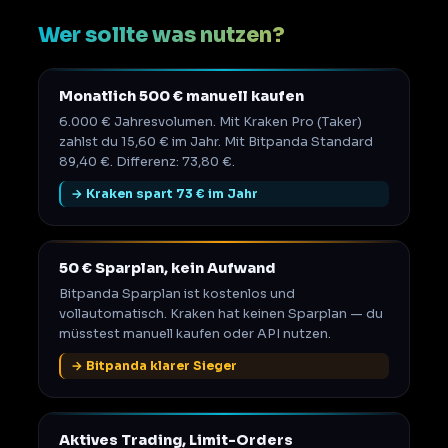
Wer sollte was nutzen?
Monatlich 500 € manuell kaufen
6.000 € Jahresvolumen. Mit Kraken Pro (Taker)
zahlst du 15,60 € im Jahr. Mit Bitpanda Standard
89,40 €. Differenz: 73,80 €.
→ Kraken spart 73 € im Jahr
50 € Sparplan, kein Aufwand
Bitpanda Sparplan ist kostenlos und
vollautomatisch. Kraken hat keinen Sparplan — du
müsstest manuell kaufen oder API nutzen.
→ Bitpanda klarer Sieger
Aktives Trading, Limit-Orders