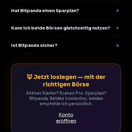
Hat Bitpanda einen Sparplan?
Kann ich beide Börsen gleichzeitig nutzen?
Ist Bitpanda sicher?
🦊 Jetzt loslegen — mit der
richtigen Börse
Aktiver Käufer? Kraken Pro. Sparplan?
Bitpanda. Beides kostenlos, beides
empfehle ich persönlich.
Konto
eröffnen