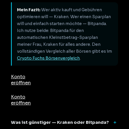
Mein Fazit:
Wer aktiv kauft und Gebühren
optimieren will — Kraken. Wer einen Sparplan
will und einfach starten möchte — Bitpanda.
Ich nutze beide: Bitpanda für den
automatischen Kleinstbetrag-Sparplan
meiner Frau, Kraken für alles andere. Den
vollständigen Vergleich aller Börsen gibt es im
Crypto Fuchs Börsenvergleich
.
Konto
eröffnen
Konto
eröffnen
Was ist günstiger — Kraken oder Bitpanda?