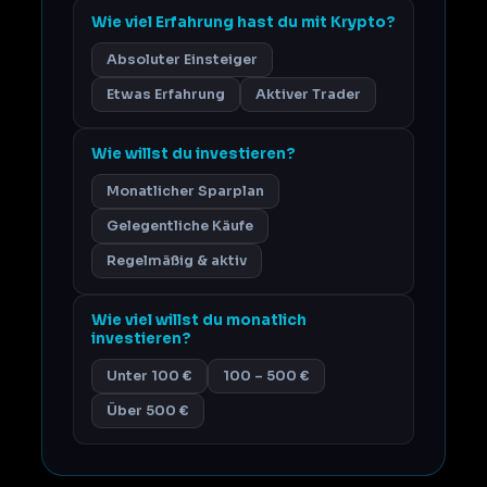
Wie viel Erfahrung hast du mit Krypto?
Absoluter Einsteiger
Etwas Erfahrung
Aktiver Trader
Wie willst du investieren?
Monatlicher Sparplan
Gelegentliche Käufe
Regelmäßig & aktiv
Wie viel willst du monatlich
investieren?
Unter 100 €
100 – 500 €
Über 500 €