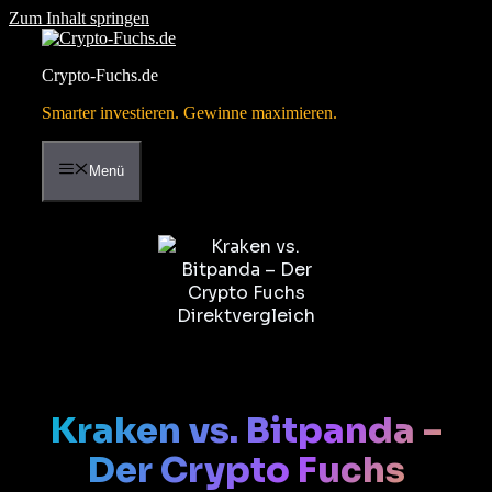
Zum Inhalt springen
Crypto-Fuchs.de
Smarter investieren. Gewinne maximieren.
Menü
Kraken vs. Bitpanda –
Der Crypto Fuchs